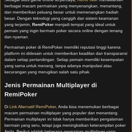
berbagai macam permainan yang menyenangkan, menantang,
dan memberikan peluang besar untuk memenangkan hadiah
besar. Dengan teknologi yang canggih dan sistem keamanan
yang terjamin,
RemiPoker
menjadi tempat yang ideal untuk
pemain yang ingin bermain poker secara online dengan tenang
dan nyaman.
Permainan poker di RemiPoker memiliki reputasi tinggi karena
platform ini didesain untuk memberikan keadilan dan transparansi
dalam setiap pertandingan. Setiap pemain memiliki kesempatan
yang sama untuk menang, tanpa adanya manipulasi atau
kecurangan yang merugikan salah satu pihak.
Jenis Permainan Multiplayer di
RemiPoker
Di
Link Alternatif RemiPoker
, Anda bisa menemukan berbagai
macam permainan multiplayer yang populer dan menantang.
Permainan multiplayer ini tidak hanya memberikan pengalaman
bermain yang seru, tetapi juga meningkatkan keterampilan poker
Anda. Berikut adalah beberapa permainan multiplayer yang