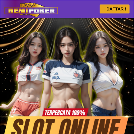
DAFTAR !