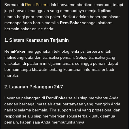
Bermain di
Remi Poker
tidak hanya memberikan keseruan, tetapi
juga banyak keunggulan yang membuatnya menjadi pilihan
utama bagi para pemain poker. Berikut adalah beberapa alasan
mengapa Anda harus memilih
RemiPoker
sebagai platform
bermain poker online Anda:
1. Sistem Keamanan Terjamin
RemiPoker
menggunakan teknologi enkripsi terbaru untuk
melindungi data dan transaksi pemain. Setiap transaksi yang
dilakukan di platform ini dijamin aman, sehingga pemain dapat
bermain tanpa khawatir tentang keamanan informasi pribadi
mereka.
2. Layanan Pelanggan 24/7
Layanan pelanggan di
RemiPoker
selalu siap membantu Anda
dengan berbagai masalah atau pertanyaan yang mungkin Anda
hadapi selama bermain. Tim support kami yang profesional dan
responsif selalu siap memberikan solusi terbaik untuk semua
pemain, kapan saja Anda membutuhkannya.