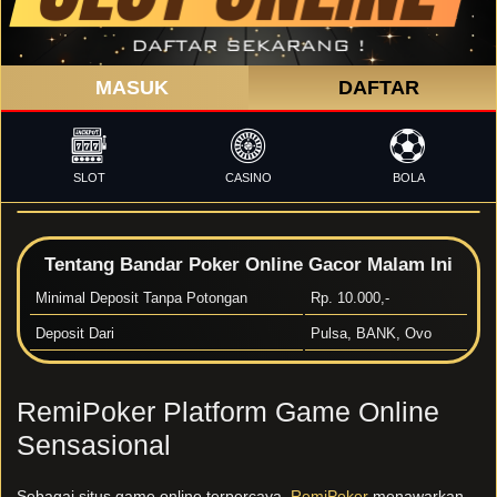
MASUK
DAFTAR
SLOT
CASINO
BOLA
Tentang Bandar Poker Online Gacor Malam Ini
Minimal Deposit Tanpa Potongan
Rp. 10.000,-
Deposit Dari
Pulsa, BANK, Ovo
RemiPoker Platform Game Online
Sensasional
Sebagai situs game online terpercaya,
RemiPoker
menawarkan